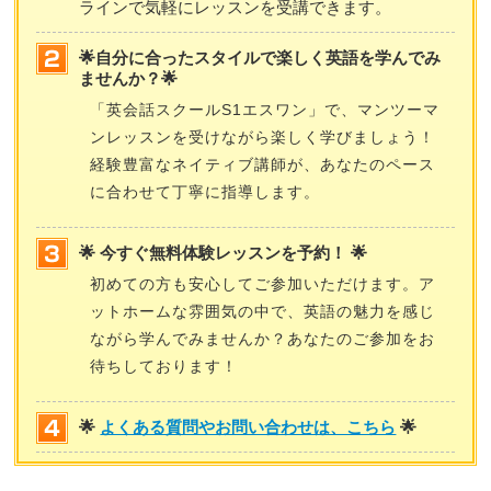
ラインで気軽にレッスンを受講できます。
🌟自分に合ったスタイルで楽しく英語を学んでみ
ませんか？🌟
「英会話スクールS1エスワン」で、マンツーマ
ンレッスンを受けながら楽しく学びましょう！
経験豊富なネイティブ講師が、あなたのペース
に合わせて丁寧に指導します。
🌟 今すぐ無料体験レッスンを予約！ 🌟
初めての方も安心してご参加いただけます。ア
ットホームな雰囲気の中で、英語の魅力を感じ
ながら学んでみませんか？あなたのご参加をお
待ちしております！
🌟
よくある質問やお問い合わせは、こちら
🌟