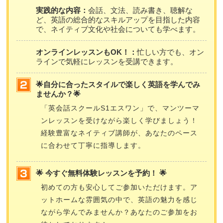
実践的な内容：
会話、文法、読み書き、聴解な
ど、英語の総合的なスキルアップを目指した内容
で、ネイティブ文化や社会についても学べます。
オンラインレッスンもOK！：
忙しい方でも、オン
ラインで気軽にレッスンを受講できます。
🌟自分に合ったスタイルで楽しく英語を学んでみ
ませんか？🌟
「英会話スクールS1エスワン」で、マンツーマ
ンレッスンを受けながら楽しく学びましょう！
経験豊富なネイティブ講師が、あなたのペース
に合わせて丁寧に指導します。
🌟 今すぐ無料体験レッスンを予約！ 🌟
初めての方も安心してご参加いただけます。ア
ットホームな雰囲気の中で、英語の魅力を感じ
ながら学んでみませんか？あなたのご参加をお