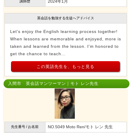
2024年1月
講師歴
英会話を勉強する生徒へアドバイス
Let's enjoy the English learning process together!
When lessons are memorable and enjoyed, more is
taken and learned from the lesson. I'm honored to
get the chance to teach...
この英語先生を、もっと見る
入間市 英会話マンツーマン｜モト レン先生
NO.5049 Moto Ren/モト レン 先生
先生番号 / お名前