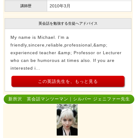
2010年3月
講師歴
英会話を勉強する生徒へアドバイス
My name is Michael. I'm a
friendly,sincere,reliable,professional,&amp;
experienced teacher &amp; Professor or Lecturer
who can be humorous at times also. If you are
interested i...
この英語先生を、もっと見る
新所沢 英会話マンツーマン｜シルバー ジェニファー先生