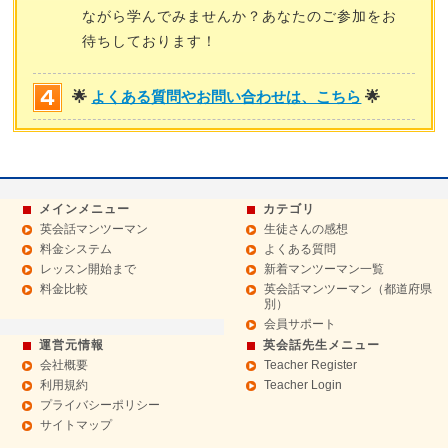
ながら学んでみませんか？あなたのご参加をお
待ちしております！
🌟
よくある質問やお問い合わせは、こちら
🌟
メインメニュー
カテゴリ
英会話マンツーマン
生徒さんの感想
料金システム
よくある質問
レッスン開始まで
新着マンツーマン一覧
料金比較
英会話マンツーマン（都道府県
別）
会員サポート
運営元情報
英会話先生メニュー
会社概要
Teacher Register
利用規約
Teacher Login
プライバシーポリシー
サイトマップ