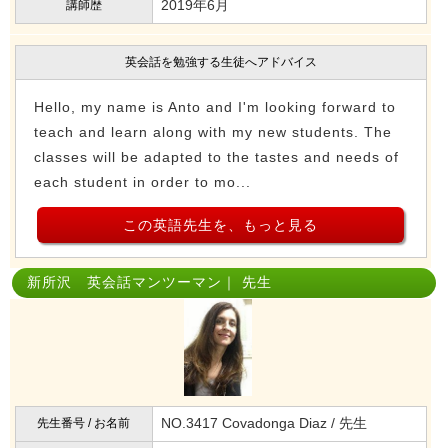
2019年6月
講師歴
英会話を勉強する生徒へアドバイス
Hello, my name is Anto and I'm looking forward to
teach and learn along with my new students. The
classes will be adapted to the tastes and needs of
each student in order to mo...
この英語先生を、もっと見る
新所沢 英会話マンツーマン｜ 先生
NO.3417 Covadonga Diaz / 先生
先生番号 / お名前