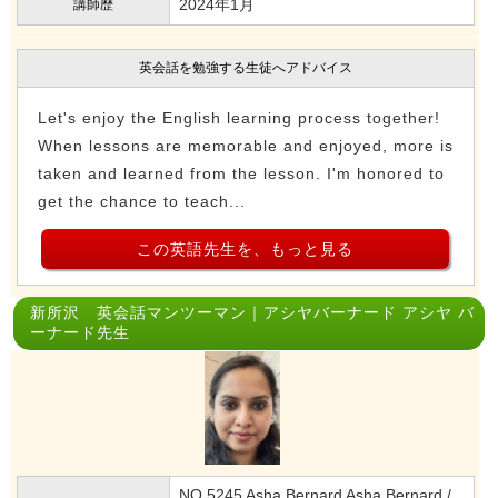
2024年1月
講師歴
英会話を勉強する生徒へアドバイス
Let's enjoy the English learning process together!
When lessons are memorable and enjoyed, more is
taken and learned from the lesson. I'm honored to
get the chance to teach...
この英語先生を、もっと見る
新所沢 英会話マンツーマン｜アシヤバーナード アシヤ バ
ーナード先生
NO.5245 Asha Bernard Asha Bernard /