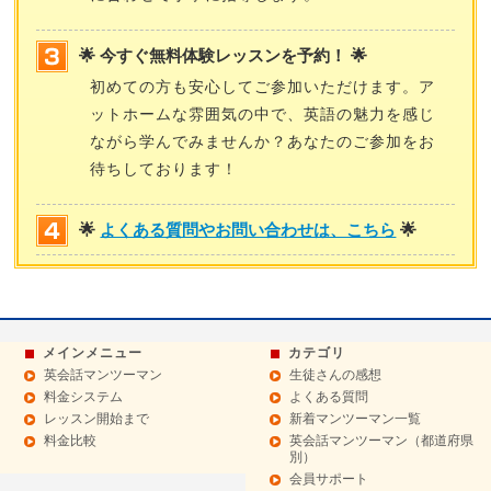
🌟 今すぐ無料体験レッスンを予約！ 🌟
初めての方も安心してご参加いただけます。ア
ットホームな雰囲気の中で、英語の魅力を感じ
ながら学んでみませんか？あなたのご参加をお
待ちしております！
🌟
よくある質問やお問い合わせは、こちら
🌟
メインメニュー
カテゴリ
英会話マンツーマン
生徒さんの感想
料金システム
よくある質問
レッスン開始まで
新着マンツーマン一覧
料金比較
英会話マンツーマン（都道府県
別）
会員サポート