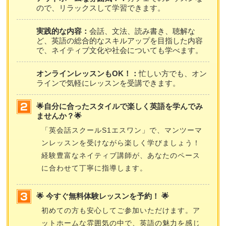
ので、リラックスして学習できます。
実践的な内容：
会話、文法、読み書き、聴解な
ど、英語の総合的なスキルアップを目指した内容
で、ネイティブ文化や社会についても学べます。
オンラインレッスンもOK！：
忙しい方でも、オン
ラインで気軽にレッスンを受講できます。
🌟自分に合ったスタイルで楽しく英語を学んでみ
ませんか？🌟
「英会話スクールS1エスワン」で、マンツーマ
ンレッスンを受けながら楽しく学びましょう！
経験豊富なネイティブ講師が、あなたのペース
に合わせて丁寧に指導します。
🌟 今すぐ無料体験レッスンを予約！ 🌟
初めての方も安心してご参加いただけます。ア
ットホームな雰囲気の中で、英語の魅力を感じ