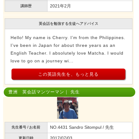
2021年2月
講師歴
英会話を勉強する生徒へアドバイス
Hello! My name is Cherry. I’m from the Philippines.
I’ve been in Japan for about three years as an
English Teacher. I absolutely love Matcha. I would
love to go on a journey wi...
この英語先生を、もっと見る
豊洲 英会話マンツーマン｜ 先生
NO.4431 Sandro Sitompul / 先生
先生番号 / お名前
2017/07/03
更新日時