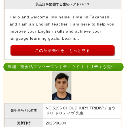
英会話を勉強する生徒へアドバイス
Hello and welcome! My name is Meilin Takahashi,
and I am an English teacher. I am here to help you
improve your English skills and achieve your
language learning goals. Learni...
この英語先生を、もっと見る
豊洲 英会話マンツーマン｜チョウドリ トリディヴ先生
NO.5195 CHOUDHURY TRIDIV/チョウ
先生番号 / お名前
ドリ トリディヴ 先生
2025/06/04
更新日時