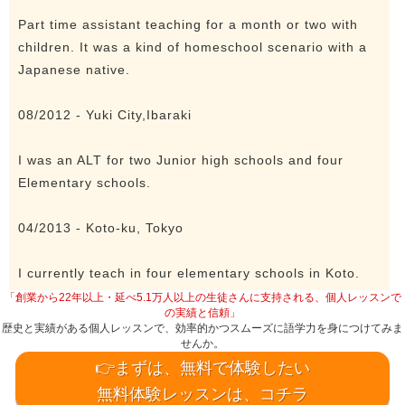
Part time assistant teaching for a month or two with
children. It was a kind of homeschool scenario with a
Japanese native.
08/2012 - Yuki City,Ibaraki
I was an ALT for two Junior high schools and four
Elementary schools.
04/2013 - Koto-ku, Tokyo
I currently teach in four elementary schools in Koto.
「創業から22年以上・延べ5.1万人以上の生徒さんに支持される、個人レッスンで
の実績と信頼」
歴史と実績がある個人レッスンで、効率的かつスムーズに語学力を身につけてみま
せんか。
👉まずは、無料で体験したい
無料体験レッスンは、コチラ