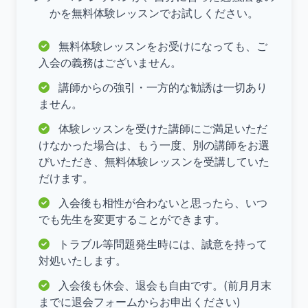
かを無料体験レッスンでお試しください。
無料体験レッスンをお受けになっても、ご
入会の義務はございません。
講師からの強引・一方的な勧誘は一切あり
ません。
体験レッスンを受けた講師にご満足いただ
けなかった場合は、もう一度、別の講師をお選
びいただき、無料体験レッスンを受講していた
だけます。
入会後も相性が合わないと思ったら、いつ
でも先生を変更することができます。
トラブル等問題発生時には、誠意を持って
対処いたします。
入会後も休会、退会も自由です。(前月月末
までに退会フォームからお申出ください)