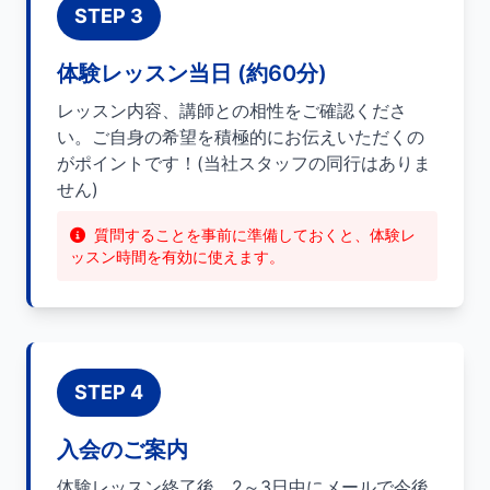
STEP 3
体験レッスン当日 (約60分)
レッスン内容、講師との相性をご確認くださ
い。ご自身の希望を積極的にお伝えいただくの
がポイントです！(当社スタッフの同行はありま
せん)
質問することを事前に準備しておくと、体験レ
ッスン時間を有効に使えます。
STEP 4
入会のご案内
体験レッスン終了後、2～3日中にメールで今後