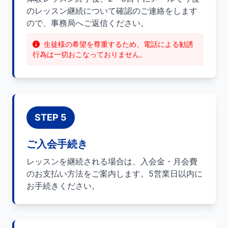
のレッスン継続について確認のご連絡をします
ので、事務局へご返信ください。
生徒様の希望を尊重するため、電話による勧誘
行為は一切おこなっておりません。
STEP 5
ご入会手続き
レッスンを継続される場合は、入会金・月会費
のお支払い方法をご案内します。5営業日以内に
お手続きください。