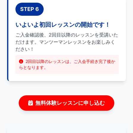
STEP 6
いよいよ初回レッスンの開始です！
ご入金確認後、2回目以降のレッスンを受講いた
だけます。マンツーマンレッスンをお楽しみく
ださい！
2回目以降のレッスンは、ご入会手続き完了後か
らとなります。
無料体験レッスンに申し込む