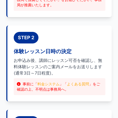
局が推薦いたします。
STEP 2
体験レッスン日時の決定
お申込み後、講師にレッスン可否を確認し、無
料体験レッスンのご案内メールをお送りします
(通常3日～7日程度)。
事前に「
料金システム
」「
よくある質問
」をご
確認の上、不明点は事務局へ。