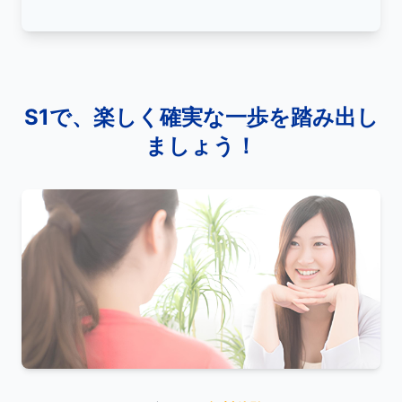
S1で、楽しく確実な一歩を踏み出し
ましょう！