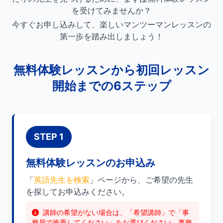
を受けてみませんか？
今すぐお申し込みして、楽しいマンツーマンレッスンの
第一歩を踏み出しましょう！
無料体験レッスンから初回レッスン
開始までの6ステップ
STEP 1
無料体験レッスンのお申込み
「
英語先生を検索
」ページから、ご希望の先生
を探してお申込みください。
講師の希望がない場合は、「希望講師」で「事
務局で推薦してください」をお選びください。事務