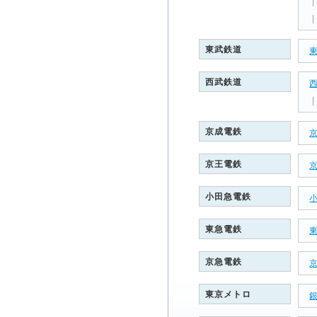
東武鉄道
西武鉄道
京成電鉄
京王電鉄
小田急電鉄
東急電鉄
京急電鉄
東京メトロ