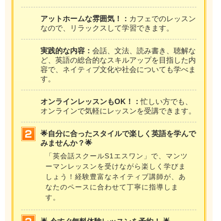
アットホームな雰囲気！：
カフェでのレッスン
なので、リラックスして学習できます。
実践的な内容：
会話、文法、読み書き、聴解な
ど、英語の総合的なスキルアップを目指した内
容で、ネイティブ文化や社会についても学べま
す。
オンラインレッスンもOK！：
忙しい方でも、
オンラインで気軽にレッスンを受講できます。
🌟自分に合ったスタイルで楽しく英語を学んで
みませんか？🌟
「英会話スクールS1エスワン」で、マンツ
ーマンレッスンを受けながら楽しく学びま
しょう！経験豊富なネイティブ講師が、あ
なたのペースに合わせて丁寧に指導しま
す。