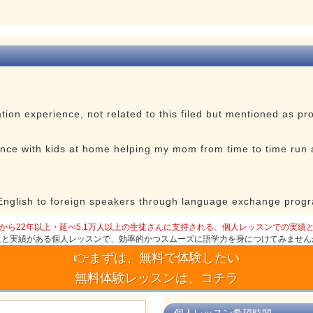
tion experience, not related to this filed but mentioned as pr
ience with kids at home helping my mom from time to time run
 English to foreign speakers through language exchange progr
から22年以上・延べ5.1万人以上の生徒さんに支持される、個人レッスンでの実績
史と実績がある個人レッスンで、効率的かつスムーズに語学力を身につけてみません
👉まずは、無料で体験したい
無料体験レッスンは、コチラ
個人レッスン希望時間