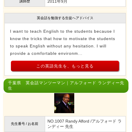
2011年9月
講師歴
英会話を勉強する生徒へアドバイス
I want to teach English to the students because I
know the tricks that how to motivate the students
to speak English without any hesitation. I will
provide a comfortable environm...
この英語先生を、もっと見る
千葉県 英会話マンツーマン｜アルフォード ランディー先
生
NO.1007 Randy Alford /アルフォード ラ
先生番号 / お名前
ンディー 先生