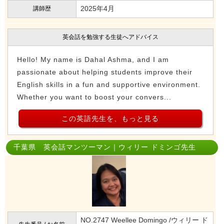
2025年4月
講師歴
英会話を勉強する生徒へアドバイス
Hello! My name is Dahal Ashma, and I am
passionate about helping students improve their
English skills in a fun and supportive environment.
Whether you want to boost your convers...
この英語先生を、もっと見る
千葉県 英会話マンツーマン｜ウィリー ドミンゴ先生
NO.2747 Weellee Domingo /ウィリー ド