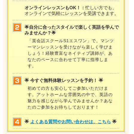
オンラインレッスンもOK！：
忙しい方でも、
オンラインで気軽にレッスンを受講できます。
🌟自分に合ったスタイルで楽しく英語を学んで
みませんか？🌟
「英会話スクールS1エスワン」で、マンツ
ーマンレッスンを受けながら楽しく学びま
しょう！経験豊富なネイティブ講師が、あ
なたのペースに合わせて丁寧に指導しま
す。
🌟 今すぐ無料体験レッスンを予約！ 🌟
初めての方も安心してご参加いただけま
す。アットホームな雰囲気の中で、英語の
魅力を感じながら学んでみませんか？あな
たのご参加をお待ちしております！
🌟
よくある質問やお問い合わせは、こちら
🌟