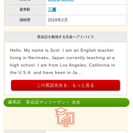
三鷹
最寄駅
2018年2月
講師歴
英会話を勉強する生徒へアドバイス
Hello, My name is Scot. I am an English teacher
living in Nerimaku, Japan currently teaching at a
high school. I am from Los Angeles, California in
the U.S.A. and have been in Ja...
この英語先生を、もっと見る
練馬区 英会話マンツーマン｜ 先生