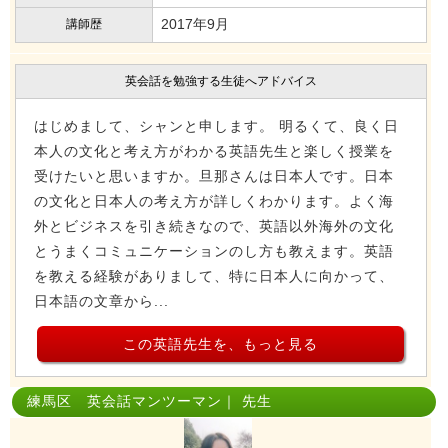
2017年9月
講師歴
英会話を勉強する生徒へアドバイス
はじめまして、シャンと申します。 明るくて、良く日
本人の文化と考え方がわかる英語先生と楽しく授業を
受けたいと思いますか。旦那さんは日本人です。日本
の文化と日本人の考え方が詳しくわかります。よく海
外とビジネスを引き続きなので、英語以外海外の文化
とうまくコミュニケーションのし方も教えます。英語
を教える経験がありまして、特に日本人に向かって、
日本語の文章から...
この英語先生を、もっと見る
練馬区 英会話マンツーマン｜ 先生