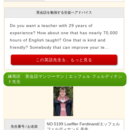
英会話を勉強する生徒へアドバイス
Do you want a teacher with 29 years of
experience? How about one that has nearly 70,000
hours of English taught? One that is kind and
friendly? Somebody that can improve your te...
この英語先生を、もっと見る
練馬区 英会話マンツーマン｜エッフェル フェルディナン
ド先生
NO.5199 Loeffler Ferdinand/エッフェル
先生番号 / お名前
フェルディナンド 先生