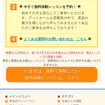
🌟 今すぐ無料体験レッスンを予約！ 🌟
初めての方も安心してご参加いただけま
す。アットホームな雰囲気の中で、英語の
魅力を感じながら学んでみませんか？あな
たのご参加をお待ちしております！
🌟
よくある質問やお問い合わせは、こちら
🌟
「創業から22年以上・延べ5.1万人以上の生徒さんに支持される、個人レッス
ンでの実績と信頼」
歴史と実績がある個人レッスンで、効率的かつスムーズに語学力を身につけて
みませんか。
👉まずは、無料で体験したい
無料体験レッスンは、コチラ
メインメニュー
カテゴリ
英会話マンツーマン
生徒さんの感想