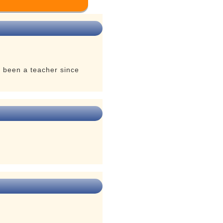
e been a teacher since