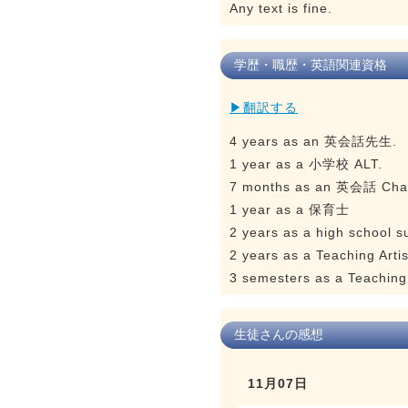
Any text is fine.
学歴・職歴・英語関連資格
▶翻訳する
4 years as an 英会話先生.
1 year as a 小学校 ALT.
7 months as an 英会話 Chat 
1 year as a 保育士
2 years as a high school s
2 years as a Teaching Arti
3 semesters as a Teaching 
生徒さんの感想
11月07日